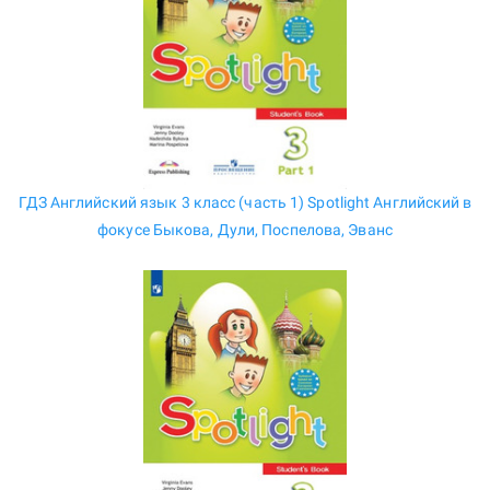
ГДЗ Английский язык 3 класс (часть 1) Spotlight Английский в
фокусе Быкова, Дули, Поспелова, Эванс