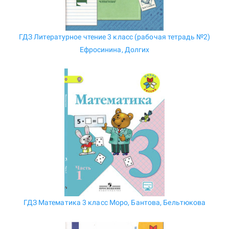
ГДЗ Литературное чтение 3 класс (рабочая тетрадь №2)
Ефросинина, Долгих
ГДЗ Математика 3 класс Моро, Бантова, Бельтюкова