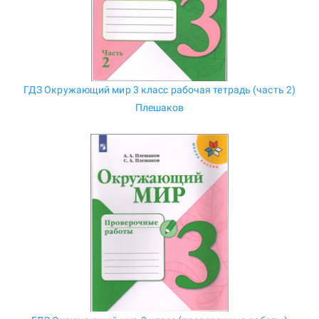
ГДЗ Окружающий мир 3 класс рабочая тетрадь (часть 2)
Плешаков