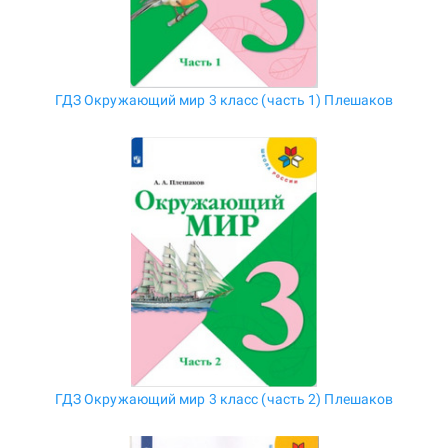
ГДЗ Окружающий мир 3 класс (часть 1) Плешаков
ГДЗ Окружающий мир 3 класс (часть 2) Плешаков