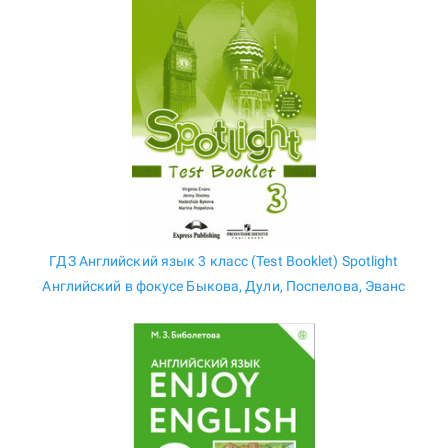
ГДЗ Английский язык 3 класс (Test Booklet) Spotlight
Английский в фокусе Быкова, Дули, Поспелова, Эванс