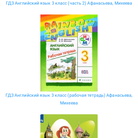
ГДЗ Английский язык 3 класс (часть 2) Афанасьева, Михеева
ГДЗ Английский язык 3 класс (рабочая тетрадь) Афанасьева,
Михеева