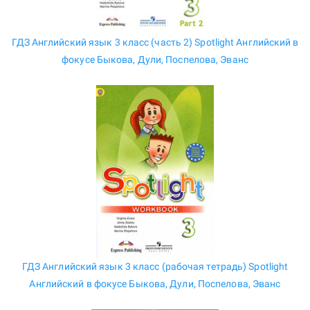
ГДЗ Английский язык 3 класс (часть 2) Spotlight Английский в
фокусе Быкова, Дули, Поспелова, Эванс
ГДЗ Английский язык 3 класс (рабочая тетрадь) Spotlight
Английский в фокусе Быкова, Дули, Поспелова, Эванс