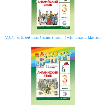
ГДЗ Английский язык 3 класс (часть 1) Афанасьева, Михеева