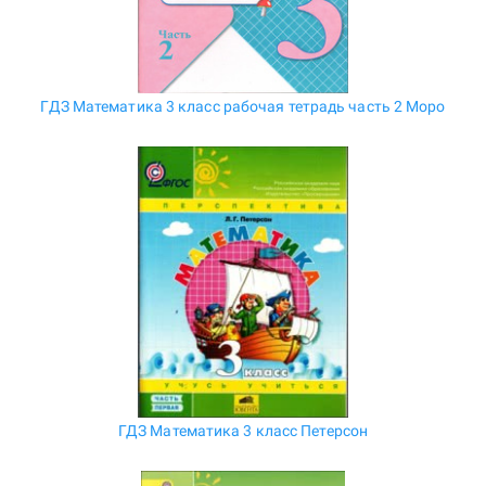
ГДЗ Математика 3 класс рабочая тетрадь часть 2 Моро
ГДЗ Математика 3 класс Петерсон