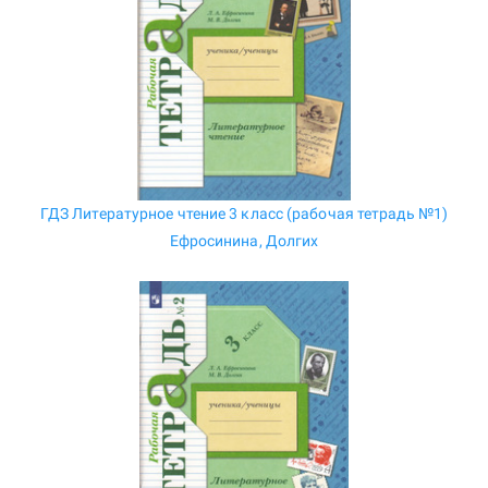
ГДЗ Литературное чтение 3 класс (рабочая тетрадь №1)
Ефросинина, Долгих