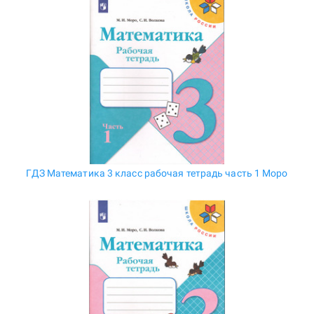
ГДЗ Математика 3 класс рабочая тетрадь часть 1 Моро