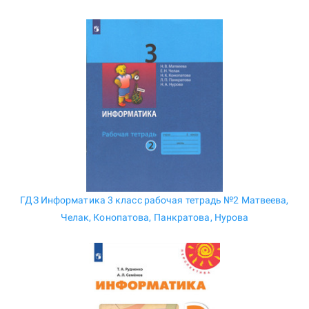
ГДЗ Информатика 3 класс рабочая тетрадь №2 Матвеева,
Челак, Конопатова, Панкратова, Нурова