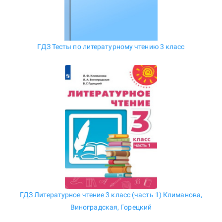
ГДЗ Тесты по литературному чтению 3 класс
ГДЗ Литературное чтение 3 класс (часть 1) Климанова,
Виноградская, Горецкий