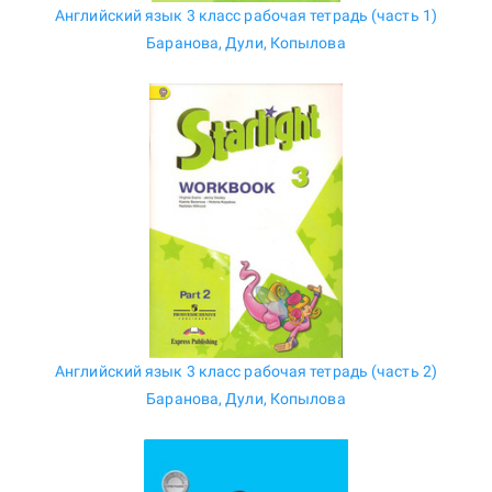
Английский язык 3 класс рабочая тетрадь (часть 1)
Баранова, Дули, Копылова
Английский язык 3 класс рабочая тетрадь (часть 2)
Баранова, Дули, Копылова