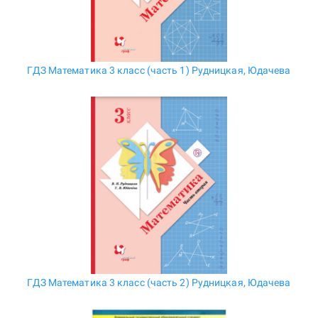
ГДЗ Математика 3 класс (часть 1) Рудницкая, Юдачева
ГДЗ Математика 3 класс (часть 2) Рудницкая, Юдачева