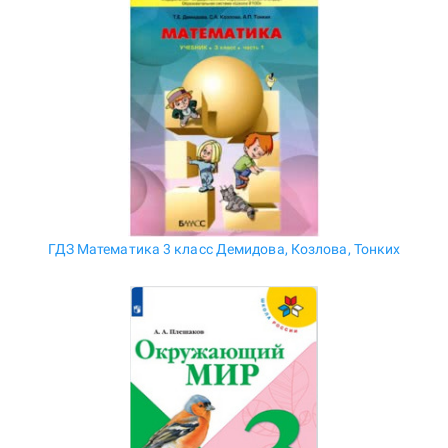
ГДЗ Математика 3 класс Демидова, Козлова, Тонких