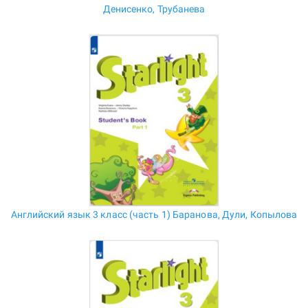
Денисенко, Трубанева
Английский язык 3 класс (часть 1) Баранова, Дули, Копылова