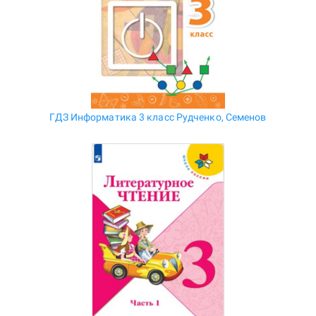
ГДЗ Информатика 3 класс Рудченко, Семенов