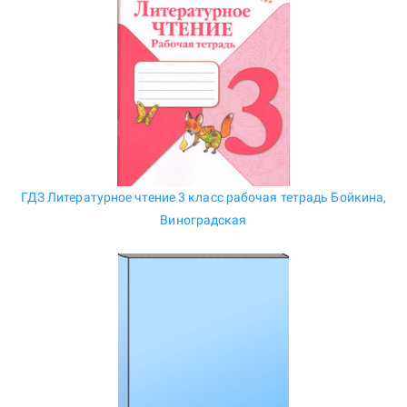
ГДЗ Литературное чтение 3 класс рабочая тетрадь Бойкина,
Виноградская