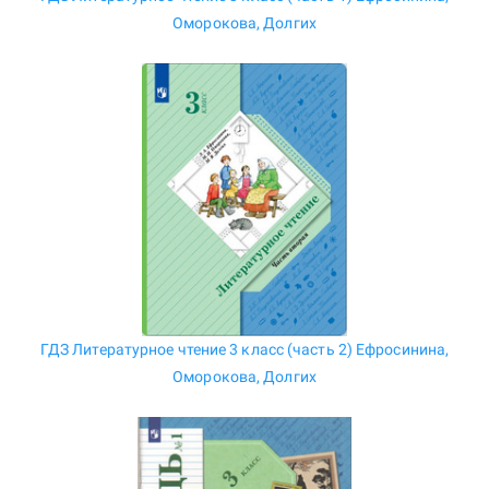
Оморокова, Долгих
ГДЗ Литературное чтение 3 класс (часть 2) Ефросинина,
Оморокова, Долгих