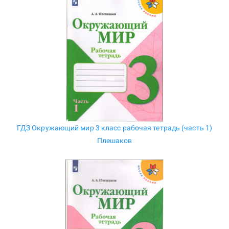
ГДЗ Окружающий мир 3 класс рабочая тетрадь (часть 1)
Плешаков