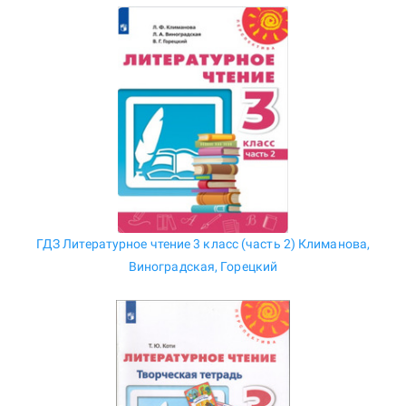
ГДЗ Литературное чтение 3 класс (часть 2) Климанова,
Виноградская, Горецкий