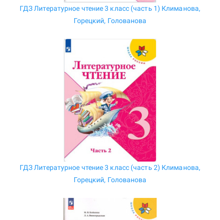
ГДЗ Литературное чтение 3 класс (часть 1) Климанова,
Горецкий, Голованова
ГДЗ Литературное чтение 3 класс (часть 2) Климанова,
Горецкий, Голованова