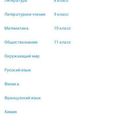
Литература
8 класс
Литературное чтение
9 класс
Математика
10 класс
Обществознание
11 класс
Окружающий мир
Русский язык
Физика
Французский язык
Химия