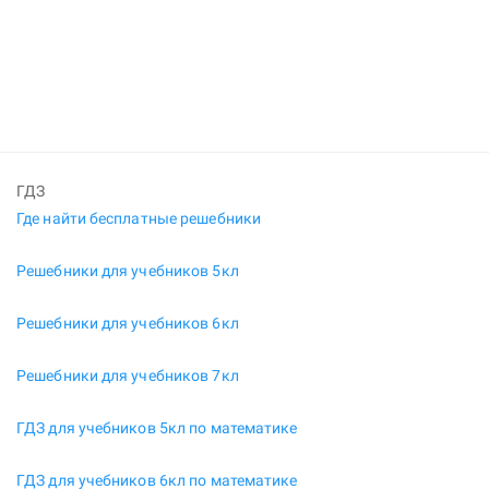
ГДЗ
Где найти бесплатные решебники
Решебники для учебников 5кл
Решебники для учебников 6кл
Решебники для учебников 7кл
ГДЗ для учебников 5кл по математике
ГДЗ для учебников 6кл по математике