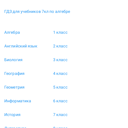
ГДЗ для учебников 7кл по алгебре
Алгебра
1 класс
Английский язык
2 класс
Биология
3 класс
География
4 класс
Геометрия
5 класс
Информатика
6 класс
История
7 класс