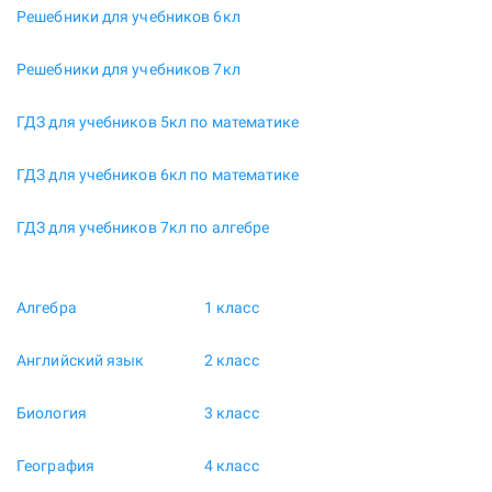
Решебники для учебников 6кл
Решебники для учебников 7кл
ГДЗ для учебников 5кл по математике
ГДЗ для учебников 6кл по математике
ГДЗ для учебников 7кл по алгебре
Алгебра
1 класс
Английский язык
2 класс
Биология
3 класс
География
4 класс