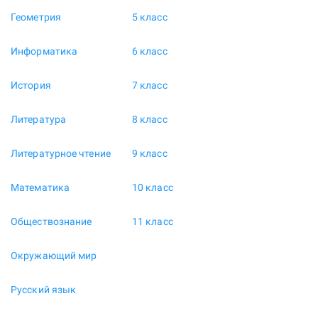
Геометрия
5 класс
Информатика
6 класс
История
7 класс
Литература
8 класс
Литературное чтение
9 класс
Математика
10 класс
Обществознание
11 класс
Окружающий мир
Русский язык