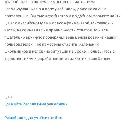
Мы собрали на нашем ресурсе решения ко всем
использующимся в школе учебникам, даже не самым
популярным. Вы сможете быстро и в удобном формате найти
ГДЗ по английскому за 4 класс Афанасьевой, Михеевой, 2
часть, не сомневаясь в правильности ответов. Мы все
тщательно вручную проверяем, ведь ценим доверие наших
пользователей и не намерены ставить маленьких
школьников в неловкие ситуации на уроке. Пользуйтесь с
удовольствием и зарабатывайте только высшие баллы.
ГДЗ
Где найти бесплатные решебники
Решебники для учебников 5кл