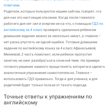
ответами
.
Родители, которые пользуются нашим сайтом, говорят, что
для них это настоящее спасение. Когда после тяжелого
рабочего дня нет сил и энергии ни на что, с помощью
ГДЗ по
английскому за 4 класс
проверить сделанные ребенком
домашние задания можно за несколько минут, а главное –
нет риска упустить ни одной ошибки. Готовые домашние
задания по английскому языку за 4 класс Афанасьевой,
Михеевой, 2 часть помогают, если ребенок пропустил
занятие, не смог разобраться в сложной теме. На примере
готового решения намного проще понять алгоритм и сделать
аналогичные упражнения самостоятельно. Главное –
использовать ГДЗ правильно. Тогда и для ученика, и для
родителей будет только польза от такого подхода.
Точные ответы к упражнениям по
английскому