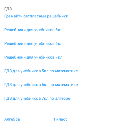
ГДЗ
Где найти бесплатные решебники
Решебники для учебников 5кл
Решебники для учебников 6кл
Решебники для учебников 7кл
ГДЗ для учебников 5кл по математике
ГДЗ для учебников 6кл по математике
ГДЗ для учебников 7кл по алгебре
Алгебра
1 класс