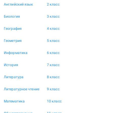
Английский язык
2 класс
Биология
3 класс
География
4 класс
Геометрия
5 класс
Информатика
6 класс
История
7 класс
Литература
8 класс
Литературное чтение
9 класс
Математика
10 класс