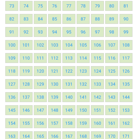
73
74
75
76
77
78
79
80
81
82
83
84
85
86
87
88
89
90
91
92
93
94
95
96
97
98
99
100
101
102
103
104
105
106
107
108
109
110
111
112
113
114
115
116
117
118
119
120
121
122
123
124
125
126
127
128
129
130
131
132
133
134
135
136
137
138
139
140
141
142
143
144
145
146
147
148
149
150
151
152
153
154
155
156
157
158
159
160
161
162
163
164
165
166
167
168
169
170
171