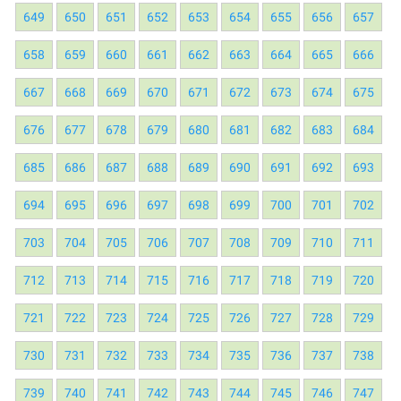
649
650
651
652
653
654
655
656
657
658
659
660
661
662
663
664
665
666
667
668
669
670
671
672
673
674
675
676
677
678
679
680
681
682
683
684
685
686
687
688
689
690
691
692
693
694
695
696
697
698
699
700
701
702
703
704
705
706
707
708
709
710
711
712
713
714
715
716
717
718
719
720
721
722
723
724
725
726
727
728
729
730
731
732
733
734
735
736
737
738
739
740
741
742
743
744
745
746
747