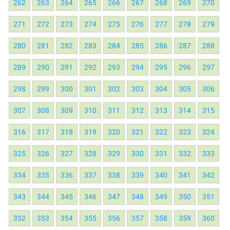
262
263
264
265
266
267
268
269
270
271
272
273
274
275
276
277
278
279
280
281
282
283
284
285
286
287
288
289
290
291
292
293
294
295
296
297
298
299
300
301
302
303
304
305
306
307
308
309
310
311
312
313
314
315
316
317
318
319
320
321
322
323
324
325
326
327
328
329
330
331
332
333
334
335
336
337
338
339
340
341
342
343
344
345
346
347
348
349
350
351
352
353
354
355
356
357
358
359
360