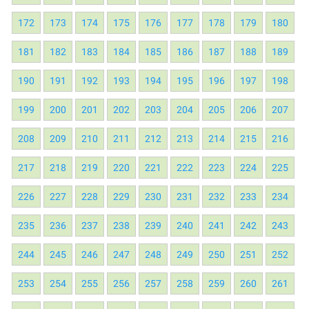
172
173
174
175
176
177
178
179
180
181
182
183
184
185
186
187
188
189
190
191
192
193
194
195
196
197
198
199
200
201
202
203
204
205
206
207
208
209
210
211
212
213
214
215
216
217
218
219
220
221
222
223
224
225
226
227
228
229
230
231
232
233
234
235
236
237
238
239
240
241
242
243
244
245
246
247
248
249
250
251
252
253
254
255
256
257
258
259
260
261