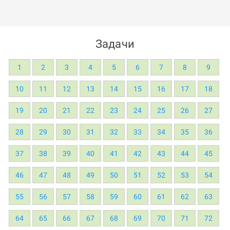
Задачи
1
2
3
4
5
6
7
8
9
10
11
12
13
14
15
16
17
18
19
20
21
22
23
24
25
26
27
28
29
30
31
32
33
34
35
36
37
38
39
40
41
42
43
44
45
46
47
48
49
50
51
52
53
54
55
56
57
58
59
60
61
62
63
64
65
66
67
68
69
70
71
72