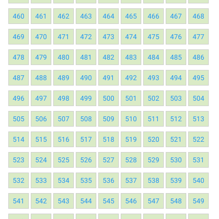
460
461
462
463
464
465
466
467
468
469
470
471
472
473
474
475
476
477
478
479
480
481
482
483
484
485
486
487
488
489
490
491
492
493
494
495
496
497
498
499
500
501
502
503
504
505
506
507
508
509
510
511
512
513
514
515
516
517
518
519
520
521
522
523
524
525
526
527
528
529
530
531
532
533
534
535
536
537
538
539
540
541
542
543
544
545
546
547
548
549