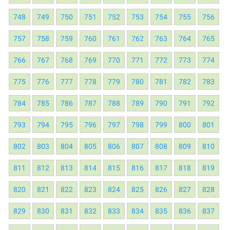
748
749
750
751
752
753
754
755
756
757
758
759
760
761
762
763
764
765
766
767
768
769
770
771
772
773
774
775
776
777
778
779
780
781
782
783
784
785
786
787
788
789
790
791
792
793
794
795
796
797
798
799
800
801
802
803
804
805
806
807
808
809
810
811
812
813
814
815
816
817
818
819
820
821
822
823
824
825
826
827
828
829
830
831
832
833
834
835
836
837