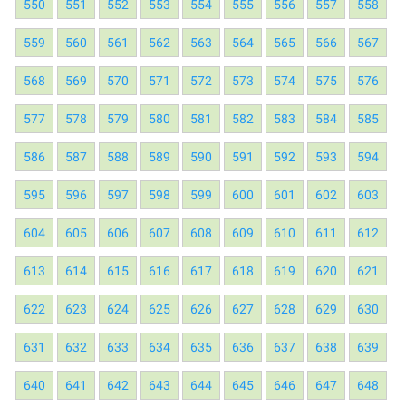
550
551
552
553
554
555
556
557
558
559
560
561
562
563
564
565
566
567
568
569
570
571
572
573
574
575
576
577
578
579
580
581
582
583
584
585
586
587
588
589
590
591
592
593
594
595
596
597
598
599
600
601
602
603
604
605
606
607
608
609
610
611
612
613
614
615
616
617
618
619
620
621
622
623
624
625
626
627
628
629
630
631
632
633
634
635
636
637
638
639
640
641
642
643
644
645
646
647
648