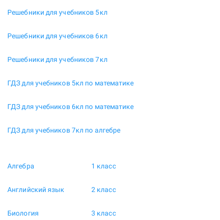
Решебники для учебников 5кл
Решебники для учебников 6кл
Решебники для учебников 7кл
ГДЗ для учебников 5кл по математике
ГДЗ для учебников 6кл по математике
ГДЗ для учебников 7кл по алгебре
Алгебра
1 класс
Английский язык
2 класс
Биология
3 класс