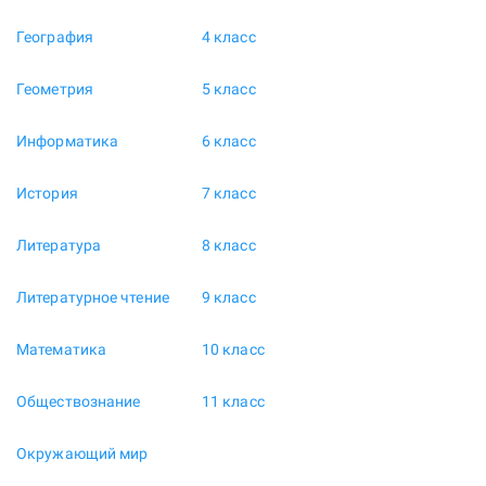
География
4 класс
Геометрия
5 класс
Информатика
6 класс
История
7 класс
Литература
8 класс
Литературное чтение
9 класс
Математика
10 класс
Обществознание
11 класс
Окружающий мир