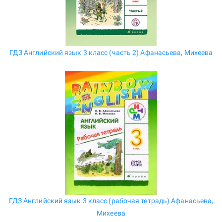
ГДЗ Английский язык 3 класс (часть 2) Афанасьева, Михеева
ГДЗ Английский язык 3 класс (рабочая тетрадь) Афанасьева,
Михеева