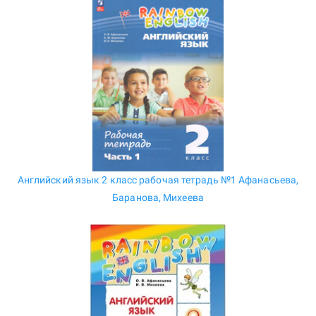
Английский язык 2 класс рабочая тетрадь №1 Афанасьева,
Баранова, Михеева