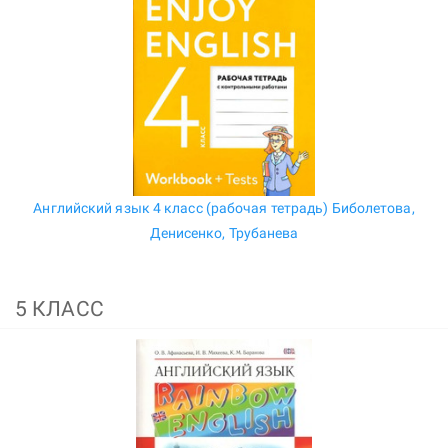
Английский язык 4 класс (рабочая тетрадь) Биболетова,
Денисенко, Трубанева
5 КЛАСС