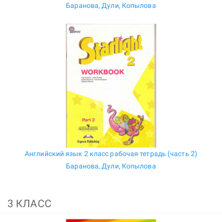
Баранова, Дули, Копылова
Английский язык 2 класс рабочая тетрадь (часть 2)
Баранова, Дули, Копылова
3 КЛАСС