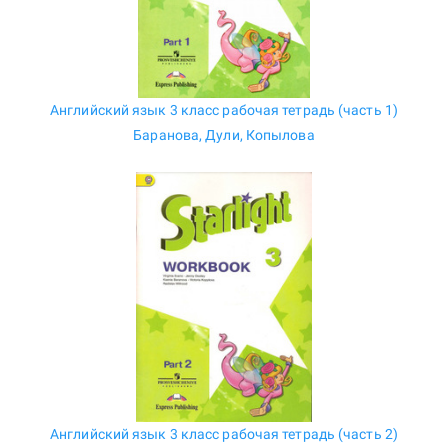
Английский язык 3 класс рабочая тетрадь (часть 1)
Баранова, Дули, Копылова
Английский язык 3 класс рабочая тетрадь (часть 2)