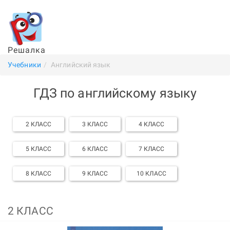
Решалка
Учебники
Английский язык
ГДЗ по английскому языку
2 КЛАСС
3 КЛАСС
4 КЛАСС
5 КЛАСС
6 КЛАСС
7 КЛАСС
8 КЛАСС
9 КЛАСС
10 КЛАСС
2 КЛАСС