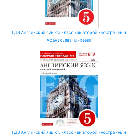
ГДЗ Английский язык 5 класс как второй иностранный
Афанасьева, Михеева
ГДЗ Английский язык 5 класс как второй иностранный