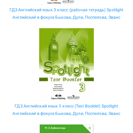
ГДЗ Английский язык 3 класс (рабочая тетрадь) Spotlight
Английский в фокусе Быкова, Дули, Поспелова, Эванс
ГДЗ Английский язык 3 класс (Test Booklet) Spotlight
Английский в фокусе Быкова, Дули, Поспелова, Эванс