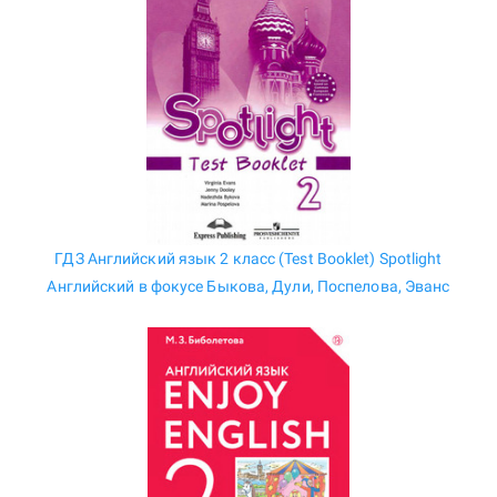
ГДЗ Английский язык 2 класс (Test Booklet) Spotlight
Английский в фокусе Быкова, Дули, Поспелова, Эванс