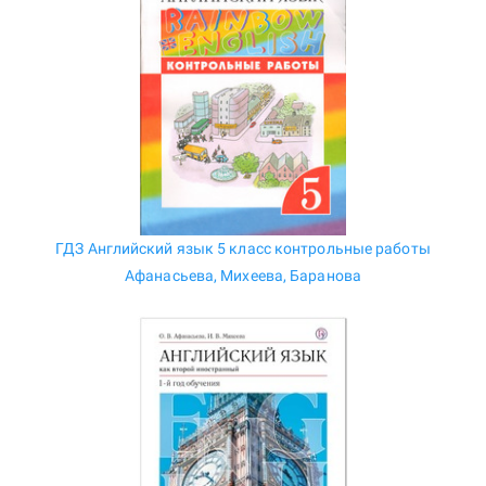
ГДЗ Английский язык 5 класс контрольные работы
Афанасьева, Михеева, Баранова