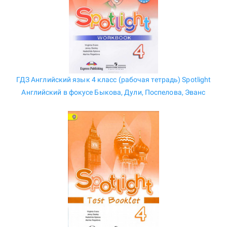
ГДЗ Английский язык 4 класс (рабочая тетрадь) Spotlight
Английский в фокусе Быкова, Дули, Поспелова, Эванс