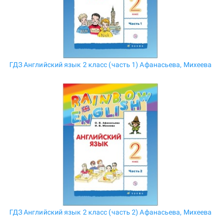
ГДЗ Английский язык 2 класс (часть 1) Афанасьева, Михеева
ГДЗ Английский язык 2 класс (часть 2) Афанасьева, Михеева