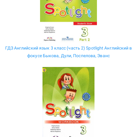
ГДЗ Английский язык 3 класс (часть 2) Spotlight Английский в
фокусе Быкова, Дули, Поспелова, Эванс