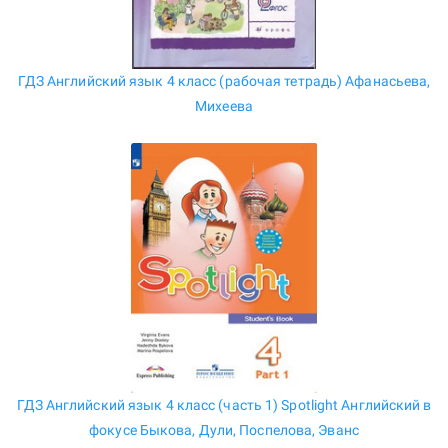
ГДЗ Английский язык 4 класс (рабочая тетрадь) Афанасьева,
Михеева
ГДЗ Английский язык 4 класс (часть 1) Spotlight Английский в
фокусе Быкова, Дули, Поспелова, Эванс