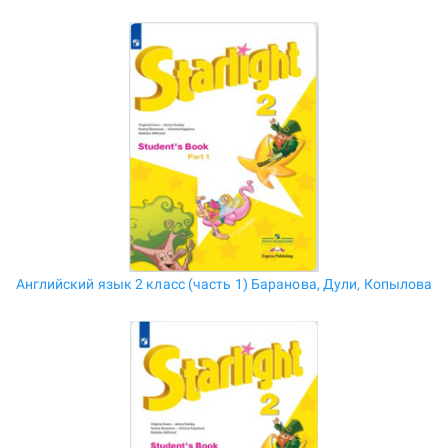
Английский язык 2 класс (часть 1) Баранова, Дули, Копылова