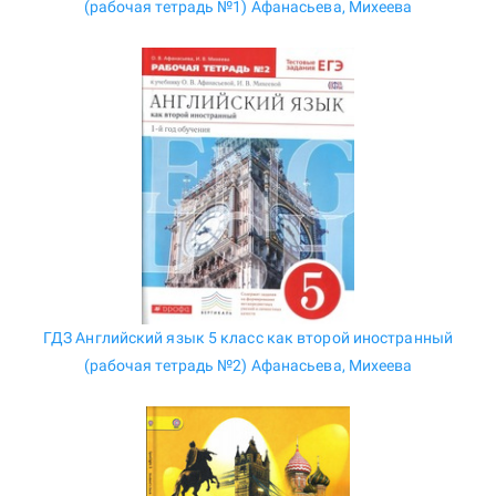
(рабочая тетрадь №1) Афанасьева, Михеева
ГДЗ Английский язык 5 класс как второй иностранный
(рабочая тетрадь №2) Афанасьева, Михеева