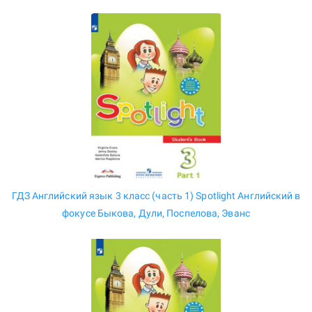
ГДЗ Английский язык 3 класс (часть 1) Spotlight Английский в
фокусе Быкова, Дули, Поспелова, Эванс