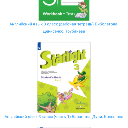
Английский язык 3 класс (рабочая тетрадь) Биболетова,
Денисенко, Трубанева
Английский язык 3 класс (часть 1) Баранова, Дули, Копылова