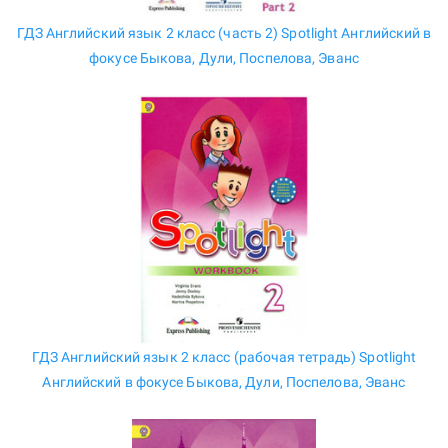
ГДЗ Английский язык 2 класс (часть 2) Spotlight Английский в
фокусе Быкова, Дули, Поспелова, Эванс
ГДЗ Английский язык 2 класс (рабочая тетрадь) Spotlight
Английский в фокусе Быкова, Дули, Поспелова, Эванс