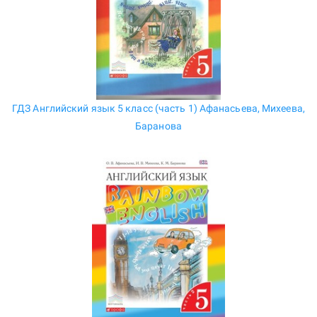
ГДЗ Английский язык 5 класс (часть 1) Афанасьева, Михеева,
Баранова