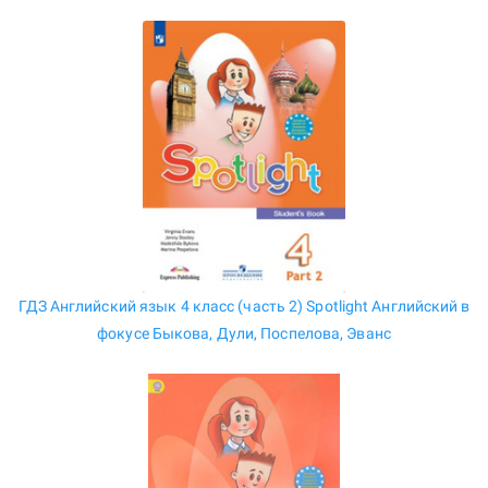
ГДЗ Английский язык 4 класс (часть 2) Spotlight Английский в
фокусе Быкова, Дули, Поспелова, Эванс