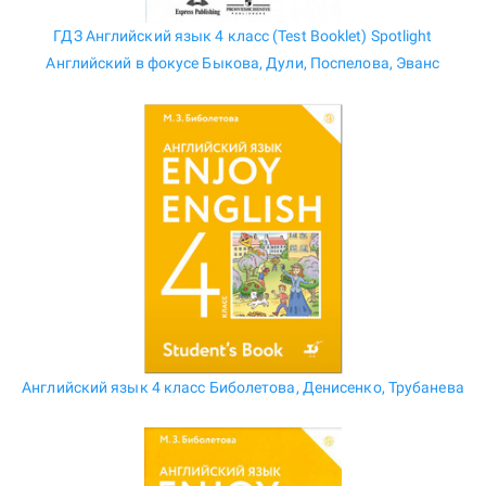
ГДЗ Английский язык 4 класс (Test Booklet) Spotlight
Английский в фокусе Быкова, Дули, Поспелова, Эванс
Английский язык 4 класс Биболетова, Денисенко, Трубанева