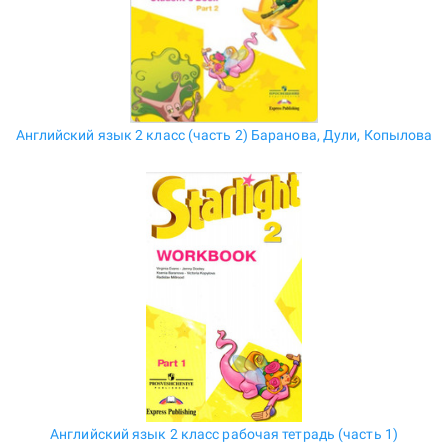
Английский язык 2 класс (часть 2) Баранова, Дули, Копылова
Английский язык 2 класс рабочая тетрадь (часть 1)