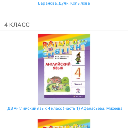
Баранова, Дули, Копылова
4 КЛАСС
ГДЗ Английский язык 4 класс (часть 1) Афанасьева, Михеева