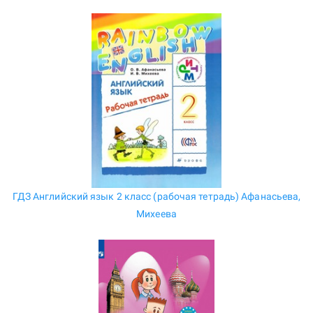
ГДЗ Английский язык 2 класс (рабочая тетрадь) Афанасьева,
Михеева