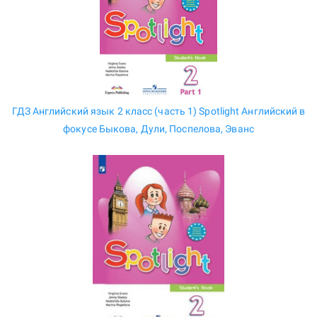
ГДЗ Английский язык 2 класс (часть 1) Spotlight Английский в
фокусе Быкова, Дули, Поспелова, Эванс