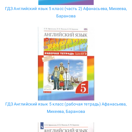
ГДЗ Английский язык 5 класс (часть 2) Афанасьева, Михеева,
Баранова
ГДЗ Английский язык 5 класс (рабочая тетрадь) Афанасьева,
Михеева, Баранова