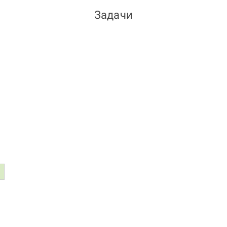
Задачи